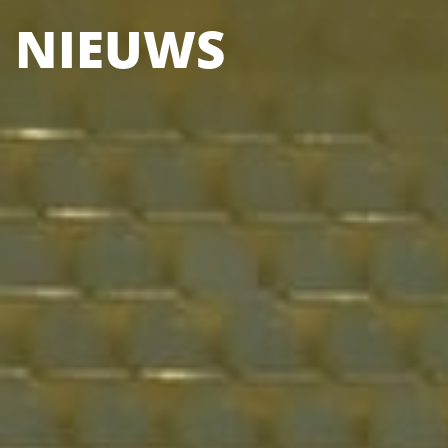
NIEUWS