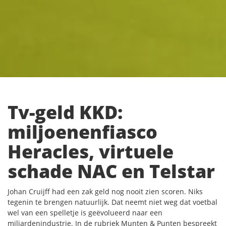
Tv-geld KKD:
miljoenenfiasco
Heracles, virtuele
schade NAC en Telstar
Johan Cruijff had een zak geld nog nooit zien scoren. Niks
tegenin te brengen natuurlijk. Dat neemt niet weg dat voetbal
wel van een spelletje is geëvolueerd naar een
miljardenindustrie. In de rubriek Munten & Punten bespreekt