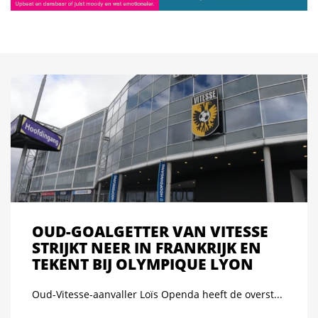
OUD-GOALGETTER VAN VITESSE
STRIJKT NEER IN FRANKRIJK EN
TEKENT BIJ OLYMPIQUE LYON
Oud-Vitesse-aanvaller Loïs Openda heeft de overst...